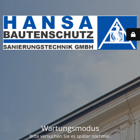
Wartungsmodus
Bitte versuchen Sie es später nochmal.