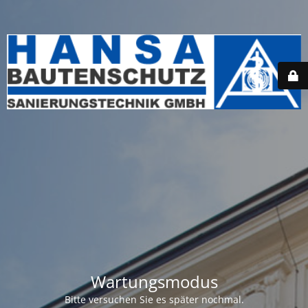
Wartungsmodus
Bitte versuchen Sie es später nochmal.