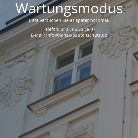
Wartungsmodus
Bitte versuchen Sie es später nochmal.
Telefon: 040 - 66 85 78 07
E-Mail: info@hansa-bautenschutz.de