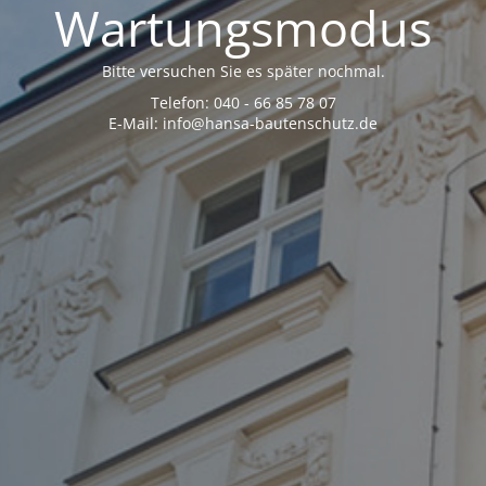
Wartungsmodus
Bitte versuchen Sie es später nochmal.
Telefon: 040 - 66 85 78 07
E-Mail: info@hansa-bautenschutz.de