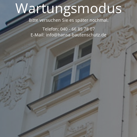
Wartungsmodus
Bitte versuchen Sie es später nochmal.
Telefon: 040 - 66 85 78 07
E-Mail: info@hansa-bautenschutz.de