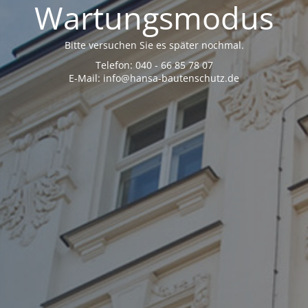
Wartungsmodus
Bitte versuchen Sie es später nochmal.
Telefon: 040 - 66 85 78 07
E-Mail: info@hansa-bautenschutz.de