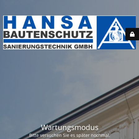
Wartungsmodus
Bitte versuchen Sie es später nochmal.