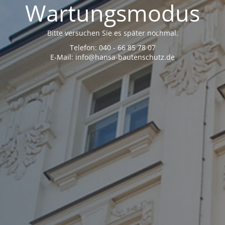
Wartungsmodus
Bitte versuchen Sie es später nochmal.
Telefon: 040 - 66 85 78 07
E-Mail: info@hansa-bautenschutz.de