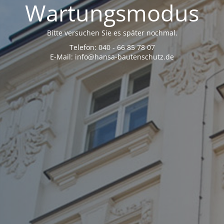
Wartungsmodus
Bitte versuchen Sie es später nochmal.
Telefon: 040 - 66 85 78 07
E-Mail: info@hansa-bautenschutz.de