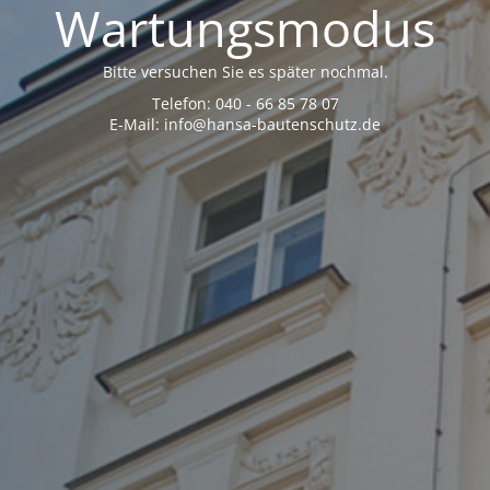
Wartungsmodus
Bitte versuchen Sie es später nochmal.
Telefon: 040 - 66 85 78 07
E-Mail: info@hansa-bautenschutz.de