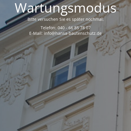
Wartungsmodus
Bitte versuchen Sie es später nochmal.
Telefon: 040 - 66 85 78 07
E-Mail: info@hansa-bautenschutz.de