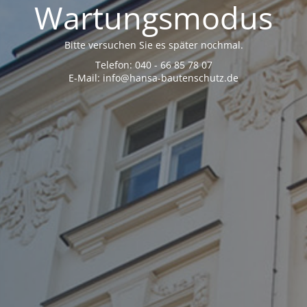
Wartungsmodus
Bitte versuchen Sie es später nochmal.
Telefon: 040 - 66 85 78 07
E-Mail: info@hansa-bautenschutz.de