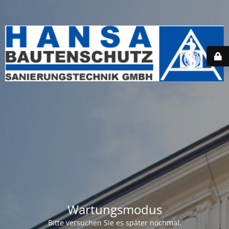
Wartungsmodus
Bitte versuchen Sie es später nochmal.