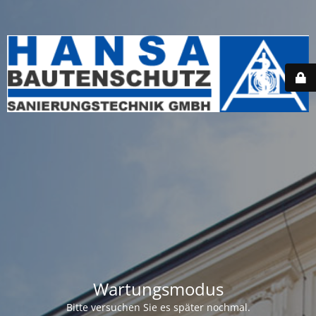
Wartungsmodus
Bitte versuchen Sie es später nochmal.