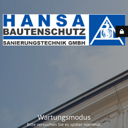
Wartungsmodus
Bitte versuchen Sie es später nochmal.