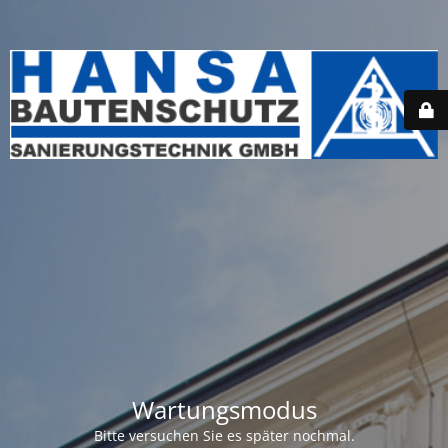
Wartungsmodus
Bitte versuchen Sie es später nochmal.