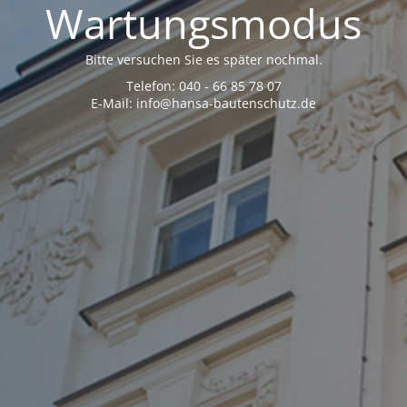
Wartungsmodus
Bitte versuchen Sie es später nochmal.
Telefon: 040 - 66 85 78 07
E-Mail: info@hansa-bautenschutz.de