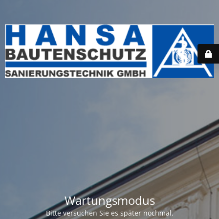
Wartungsmodus
Bitte versuchen Sie es später nochmal.