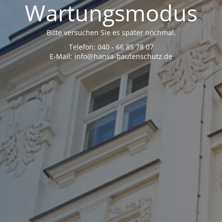
Wartungsmodus
Bitte versuchen Sie es später nochmal.
Telefon: 040 - 66 85 78 07
E-Mail: info@hansa-bautenschutz.de