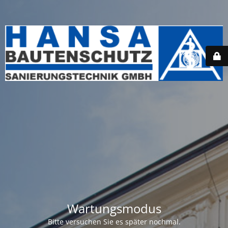
Wartungsmodus
Bitte versuchen Sie es später nochmal.