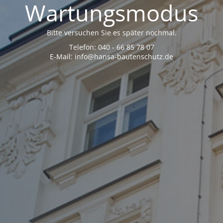
Wartungsmodus
Bitte versuchen Sie es später nochmal.
Telefon: 040 - 66 85 78 07
E-Mail: info@hansa-bautenschutz.de