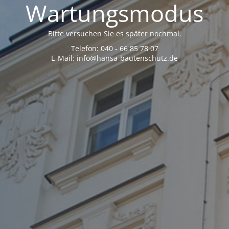
Wartungsmodus
Bitte versuchen Sie es später nochmal.
Telefon: 040 - 66 85 78 07
E-Mail: info@hansa-bautenschutz.de