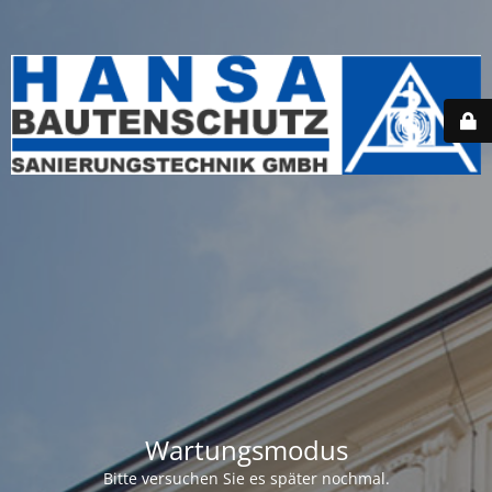
Wartungsmodus
Bitte versuchen Sie es später nochmal.