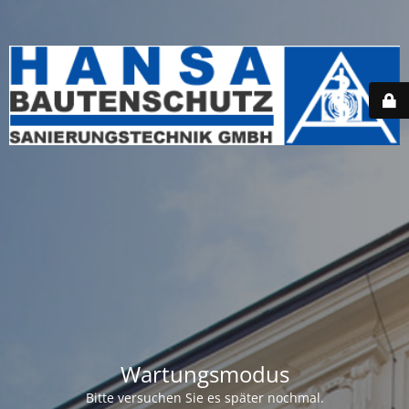
Wartungsmodus
Bitte versuchen Sie es später nochmal.