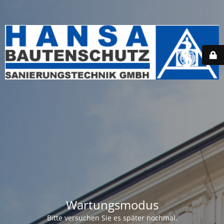
Wartungsmodus
Bitte versuchen Sie es später nochmal.