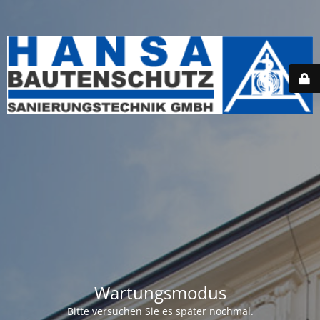
Wartungsmodus
Bitte versuchen Sie es später nochmal.