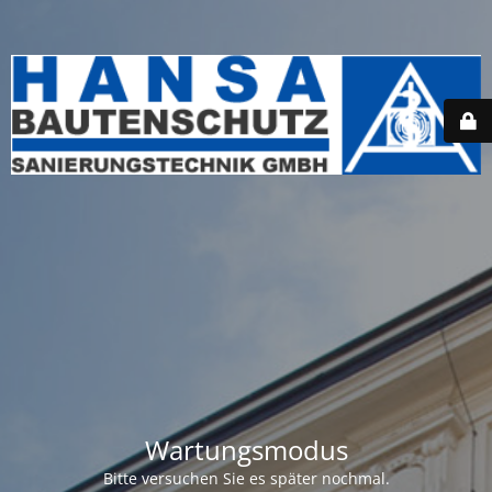
Wartungsmodus
Bitte versuchen Sie es später nochmal.