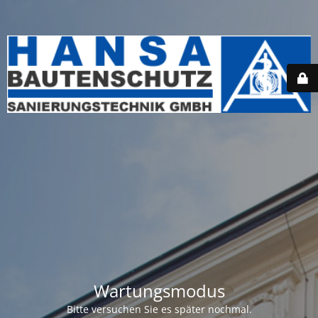
Wartungsmodus
Bitte versuchen Sie es später nochmal.