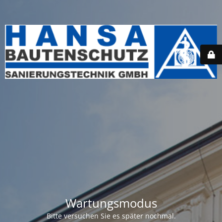
Wartungsmodus
Bitte versuchen Sie es später nochmal.