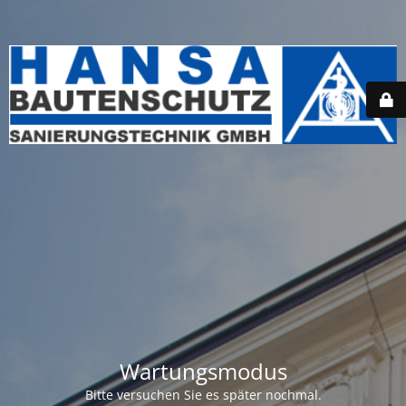
Wartungsmodus
Bitte versuchen Sie es später nochmal.