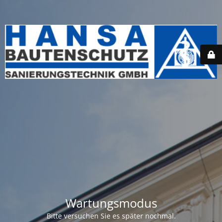
Wartungsmodus
Bitte versuchen Sie es später nochmal.