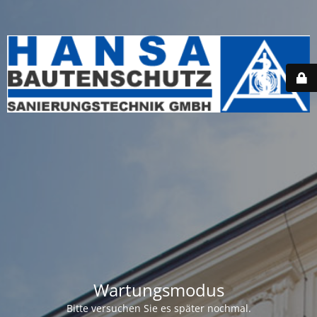
Wartungsmodus
Bitte versuchen Sie es später nochmal.