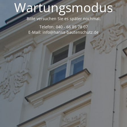
Wartungsmodus
Bitte versuchen Sie es später nochmal.
Telefon: 040 - 66 85 78 07
E-Mail: info@hansa-bautenschutz.de