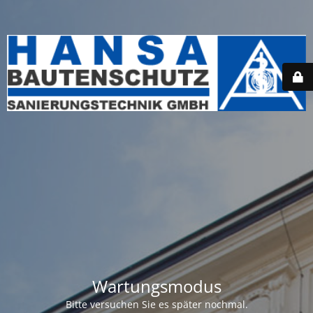
Wartungsmodus
Bitte versuchen Sie es später nochmal.