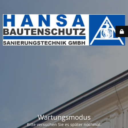
Wartungsmodus
Bitte versuchen Sie es später nochmal.