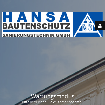
Wartungsmodus
Bitte versuchen Sie es später nochmal.