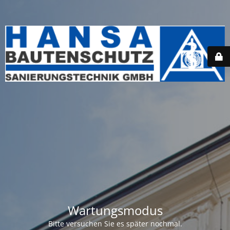
Wartungsmodus
Bitte versuchen Sie es später nochmal.