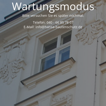
Wartungsmodus
Bitte versuchen Sie es später nochmal.
Telefon: 040 - 66 85 78 07
E-Mail: info@hansa-bautenschutz.de