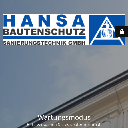
Wartungsmodus
Bitte versuchen Sie es später nochmal.