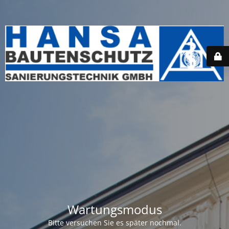
Wartungsmodus
Bitte versuchen Sie es später nochmal.