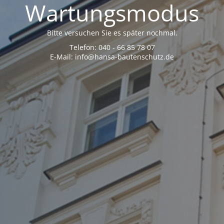
Wartungsmodus
Bitte versuchen Sie es später nochmal.
Telefon: 040 - 66 85 78 07
E-Mail: info@hansa-bautenschutz.de