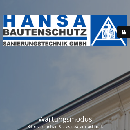
Wartungsmodus
Bitte versuchen Sie es später nochmal.