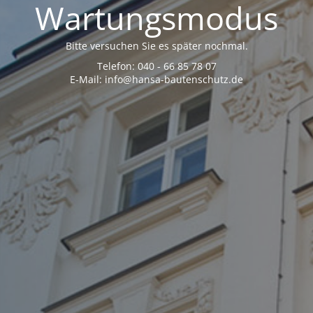
Wartungsmodus
Bitte versuchen Sie es später nochmal.
Telefon: 040 - 66 85 78 07
E-Mail: info@hansa-bautenschutz.de