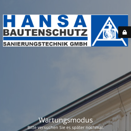
Wartungsmodus
Bitte versuchen Sie es später nochmal.