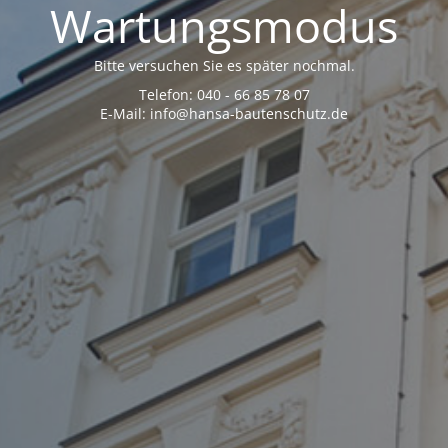
Wartungsmodus
Bitte versuchen Sie es später nochmal.
Telefon: 040 - 66 85 78 07
E-Mail: info@hansa-bautenschutz.de