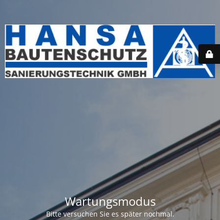
Wartungsmodus
Bitte versuchen Sie es später nochmal.