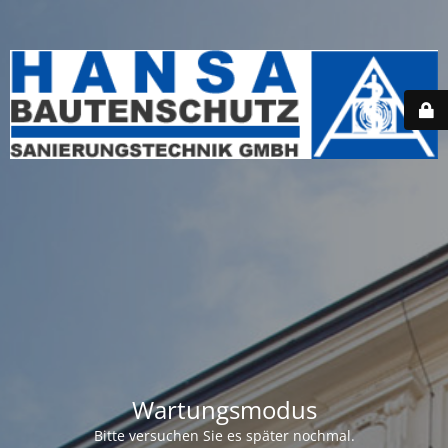
Wartungsmodus
Bitte versuchen Sie es später nochmal.