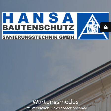
Wartungsmodus
Bitte versuchen Sie es später nochmal.