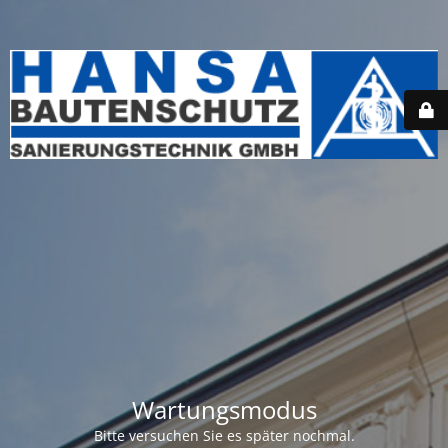
Wartungsmodus
Bitte versuchen Sie es später nochmal.