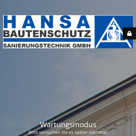
Wartungsmodus
Bitte versuchen Sie es später nochmal.